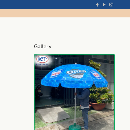
Gallery