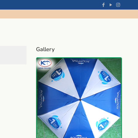
Gallery