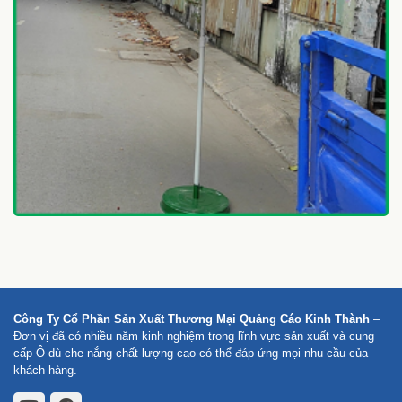
Công Ty Cổ Phần Sản Xuất Thương Mại Quảng Cáo Kinh Thành
–
Đơn vị đã có nhiều năm kinh nghiệm trong lĩnh vực sản xuất và cung
cấp Ô dù che nắng chất lượng cao có thể đáp ứng mọi nhu cầu của
khách hàng.