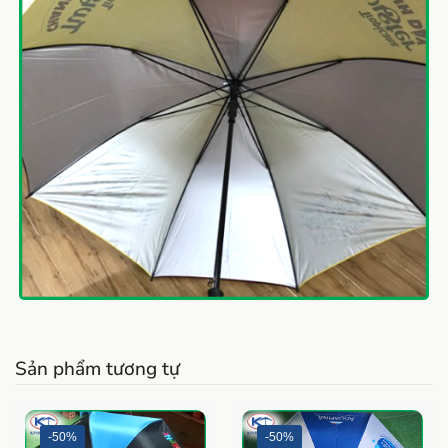
Sản phẩm tương tự
-50%
-50%