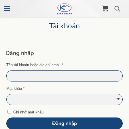
Tài khoản
Đăng nhập
Tên tài khoản hoặc địa chỉ email
*
Mật khẩu
*
Ghi nhớ mật khẩu
Đăng nhập