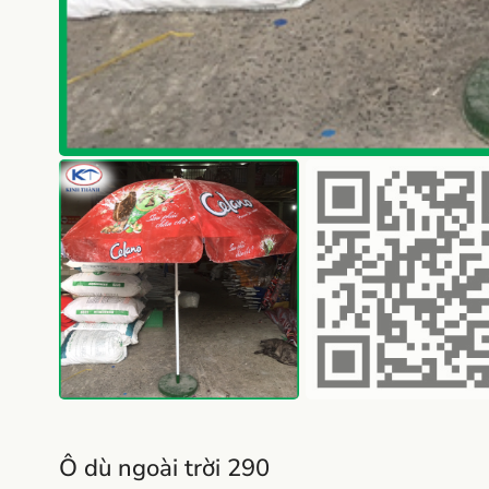
Ô dù ngoài trời 290