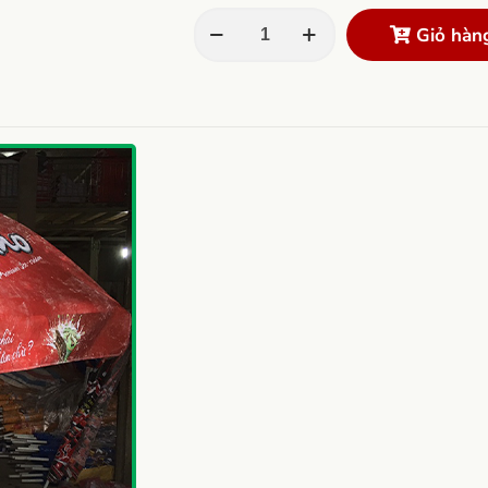
Giỏ hàn