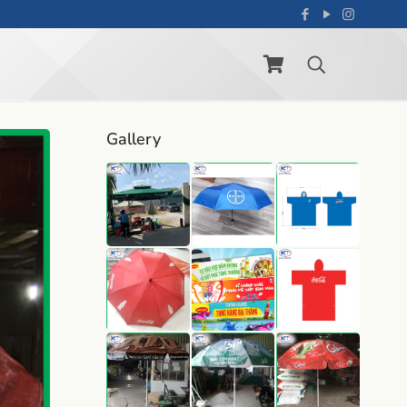
Gallery