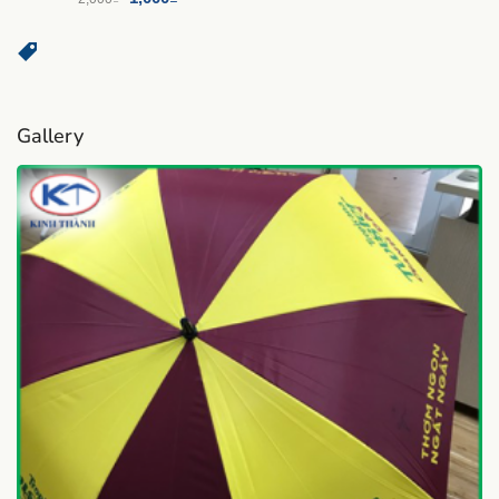
Gallery