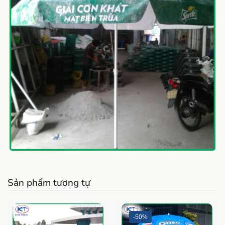
Sản phẩm tương tự
-50%